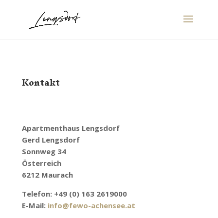
Kontakt
Apartmenthaus Lengsdorf
Gerd Lengsdorf
Sonnweg 34
Österreich
6212 Maurach
Telefon: +49 (0) 163 2619000
E-Mail:
info@fewo-achensee.at